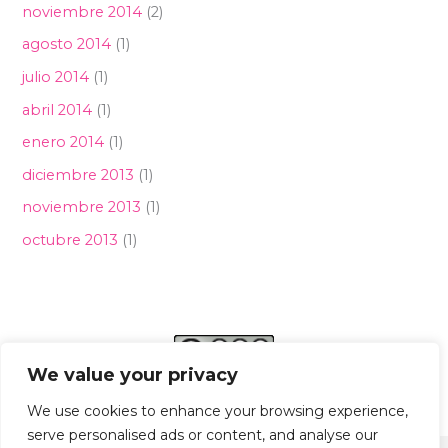
noviembre 2014
(2)
agosto 2014
(1)
julio 2014
(1)
abril 2014
(1)
enero 2014
(1)
diciembre 2013
(1)
noviembre 2013
(1)
octubre 2013
(1)
We value your privacy
We use cookies to enhance your browsing experience,
serve personalised ads or content, and analyse our