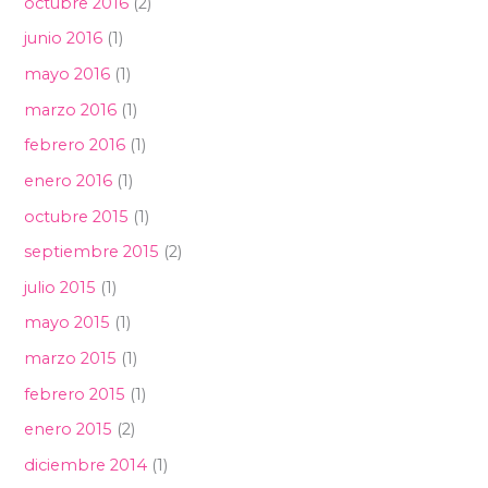
octubre 2016
(2)
junio 2016
(1)
mayo 2016
(1)
marzo 2016
(1)
febrero 2016
(1)
enero 2016
(1)
octubre 2015
(1)
septiembre 2015
(2)
julio 2015
(1)
mayo 2015
(1)
marzo 2015
(1)
febrero 2015
(1)
enero 2015
(2)
diciembre 2014
(1)