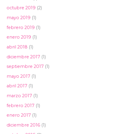
octubre 2019
(2)
mayo 2019
(1)
febrero 2019
(1)
enero 2019
(1)
abril 2018
(1)
diciembre 2017
(1)
septiembre 2017
(1)
mayo 2017
(1)
abril 2017
(1)
marzo 2017
(1)
febrero 2017
(1)
enero 2017
(1)
diciembre 2016
(1)