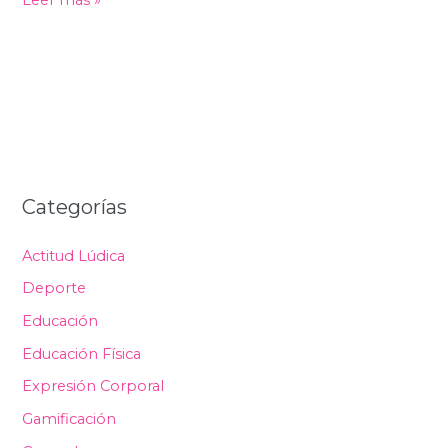
Leer más »
Categorías
Actitud Lúdica
Deporte
Educación
Educación Física
Expresión Corporal
Gamificación