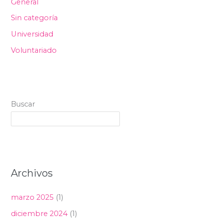
General
Sin categoría
Universidad
Voluntariado
Buscar
Archivos
marzo 2025
(1)
diciembre 2024
(1)