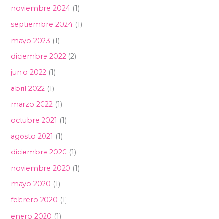
noviembre 2024
(1)
septiembre 2024
(1)
mayo 2023
(1)
diciembre 2022
(2)
junio 2022
(1)
abril 2022
(1)
marzo 2022
(1)
octubre 2021
(1)
agosto 2021
(1)
diciembre 2020
(1)
noviembre 2020
(1)
mayo 2020
(1)
febrero 2020
(1)
enero 2020
(1)