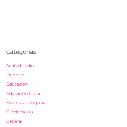
Categorías
Actitud Lúdica
Deporte
Educación
Educación Física
Expresión Corporal
Gamificación
General