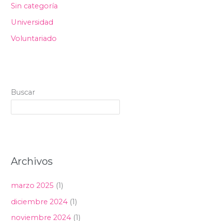
Sin categoría
Universidad
Voluntariado
Buscar
Archivos
marzo 2025
(1)
diciembre 2024
(1)
noviembre 2024
(1)