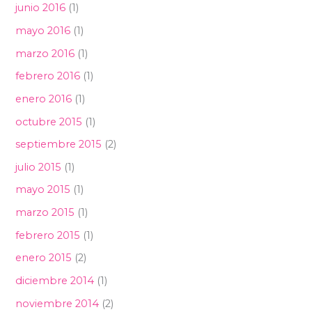
junio 2016
(1)
mayo 2016
(1)
marzo 2016
(1)
febrero 2016
(1)
enero 2016
(1)
octubre 2015
(1)
septiembre 2015
(2)
julio 2015
(1)
mayo 2015
(1)
marzo 2015
(1)
febrero 2015
(1)
enero 2015
(2)
diciembre 2014
(1)
noviembre 2014
(2)