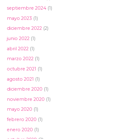
septiembre 2024
(1)
mayo 2023
(1)
diciembre 2022
(2)
junio 2022
(1)
abril 2022
(1)
marzo 2022
(1)
octubre 2021
(1)
agosto 2021
(1)
diciembre 2020
(1)
noviembre 2020
(1)
mayo 2020
(1)
febrero 2020
(1)
enero 2020
(1)