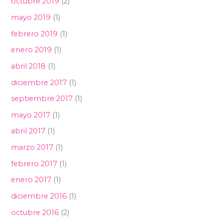
octubre 2019
(2)
mayo 2019
(1)
febrero 2019
(1)
enero 2019
(1)
abril 2018
(1)
diciembre 2017
(1)
septiembre 2017
(1)
mayo 2017
(1)
abril 2017
(1)
marzo 2017
(1)
febrero 2017
(1)
enero 2017
(1)
diciembre 2016
(1)
octubre 2016
(2)