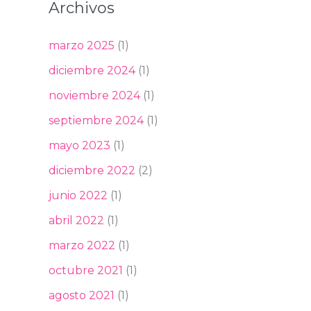
Archivos
marzo 2025
(1)
diciembre 2024
(1)
noviembre 2024
(1)
septiembre 2024
(1)
mayo 2023
(1)
diciembre 2022
(2)
junio 2022
(1)
abril 2022
(1)
marzo 2022
(1)
octubre 2021
(1)
agosto 2021
(1)