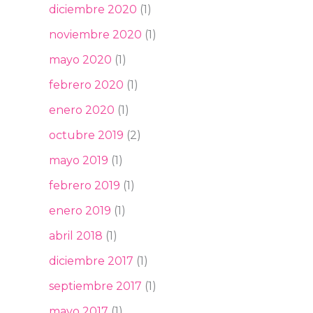
diciembre 2020
(1)
noviembre 2020
(1)
mayo 2020
(1)
febrero 2020
(1)
enero 2020
(1)
octubre 2019
(2)
mayo 2019
(1)
febrero 2019
(1)
enero 2019
(1)
abril 2018
(1)
diciembre 2017
(1)
septiembre 2017
(1)
mayo 2017
(1)