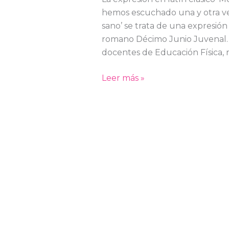
hemos escuchado una y otra v
sano’ se trata de una expresión 
romano Décimo Junio Juvenal. 
docentes de Educación Física, 
Leer más »