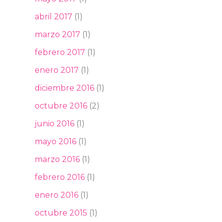
abril 2017
(1)
marzo 2017
(1)
febrero 2017
(1)
enero 2017
(1)
diciembre 2016
(1)
octubre 2016
(2)
junio 2016
(1)
mayo 2016
(1)
marzo 2016
(1)
febrero 2016
(1)
enero 2016
(1)
octubre 2015
(1)