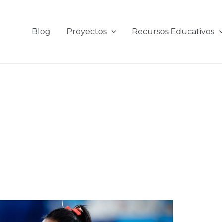
Blog
Proyectos
Recursos Educativos