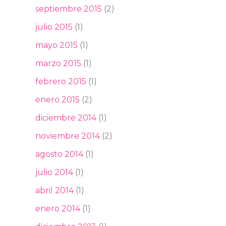
septiembre 2015
(2)
julio 2015
(1)
mayo 2015
(1)
marzo 2015
(1)
febrero 2015
(1)
enero 2015
(2)
diciembre 2014
(1)
noviembre 2014
(2)
agosto 2014
(1)
julio 2014
(1)
abril 2014
(1)
enero 2014
(1)