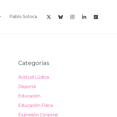
Pablo Sotoca
Categorías
Actitud Lúdica
Deporte
Educación
Educación Física
Expresión Corporal