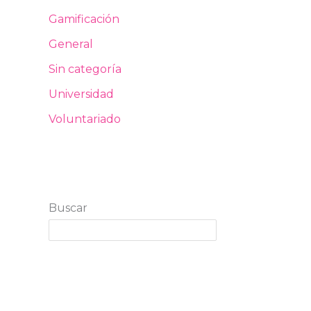
Gamificación
General
Sin categoría
Universidad
Voluntariado
Buscar