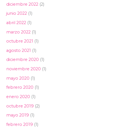
diciembre 2022
(2)
junio 2022
(1)
abril 2022
(1)
marzo 2022
(1)
octubre 2021
(1)
agosto 2021
(1)
diciembre 2020
(1)
noviembre 2020
(1)
mayo 2020
(1)
febrero 2020
(1)
enero 2020
(1)
octubre 2019
(2)
mayo 2019
(1)
febrero 2019
(1)