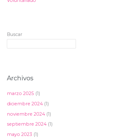
Voluntariado
Buscar
Archivos
marzo 2025
(1)
diciembre 2024
(1)
noviembre 2024
(1)
septiembre 2024
(1)
mayo 2023
(1)