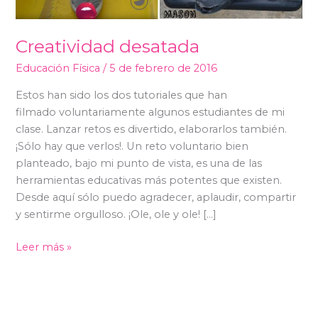
Creatividad desatada
Educación Física
/
5 de febrero de 2016
Estos han sido los dos tutoriales que han
filmado voluntariamente algunos estudiantes de mi
clase. Lanzar retos es divertido, elaborarlos también.
¡Sólo hay que verlos!. Un reto voluntario bien
planteado, bajo mi punto de vista, es una de las
herramientas educativas más potentes que existen.
Desde aquí sólo puedo agradecer, aplaudir, compartir
y sentirme orgulloso. ¡Ole, ole y ole! […]
Leer más »