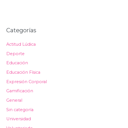
Categorías
Actitud Lúdica
Deporte
Educación
Educación Física
Expresión Corporal
Gamificación
General
Sin categoría
Universidad