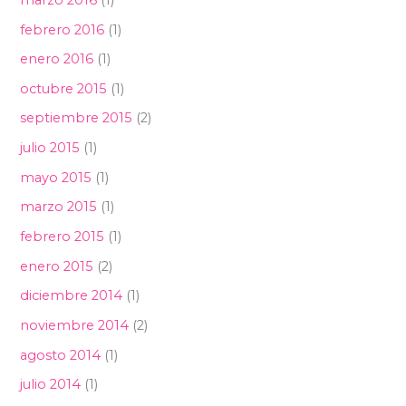
febrero 2016
(1)
enero 2016
(1)
octubre 2015
(1)
septiembre 2015
(2)
julio 2015
(1)
mayo 2015
(1)
marzo 2015
(1)
febrero 2015
(1)
enero 2015
(2)
diciembre 2014
(1)
noviembre 2014
(2)
agosto 2014
(1)
julio 2014
(1)