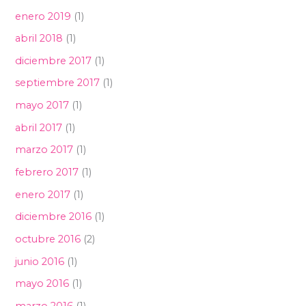
enero 2019
(1)
abril 2018
(1)
diciembre 2017
(1)
septiembre 2017
(1)
mayo 2017
(1)
abril 2017
(1)
marzo 2017
(1)
febrero 2017
(1)
enero 2017
(1)
diciembre 2016
(1)
octubre 2016
(2)
junio 2016
(1)
mayo 2016
(1)
marzo 2016
(1)