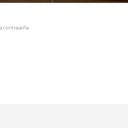
a contraseña.