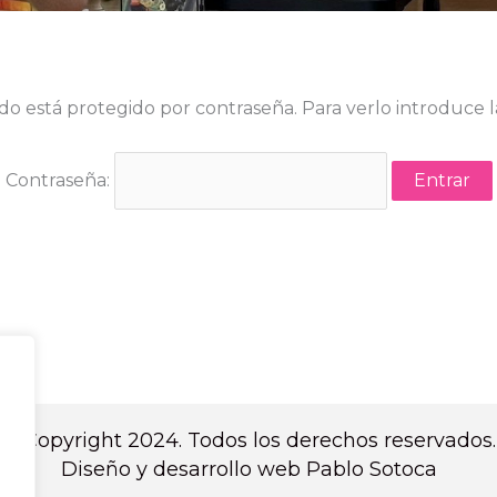
do está protegido por contraseña. Para verlo introduce l
Contraseña:
© Copyright 2024. Todos los derechos reservados.
Diseño y desarrollo web Pablo Sotoca