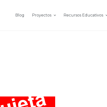
Blog
Proyectos
Recursos Educativos