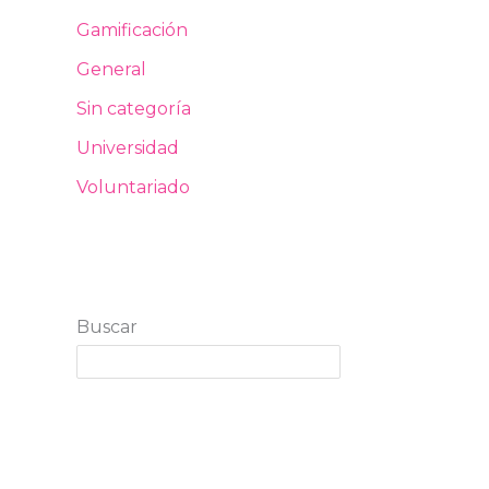
Gamificación
General
Sin categoría
Universidad
Voluntariado
Buscar