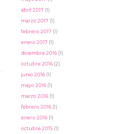
abril 2017
(1)
marzo 2017
(1)
febrero 2017
(1)
enero 2017
(1)
diciembre 2016
(1)
octubre 2016
(2)
junio 2016
(1)
mayo 2016
(1)
marzo 2016
(1)
febrero 2016
(1)
enero 2016
(1)
octubre 2015
(1)