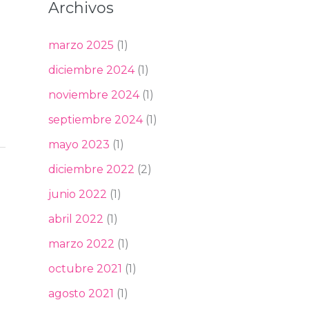
Archivos
marzo 2025
(1)
diciembre 2024
(1)
noviembre 2024
(1)
septiembre 2024
(1)
mayo 2023
(1)
diciembre 2022
(2)
junio 2022
(1)
abril 2022
(1)
marzo 2022
(1)
octubre 2021
(1)
agosto 2021
(1)