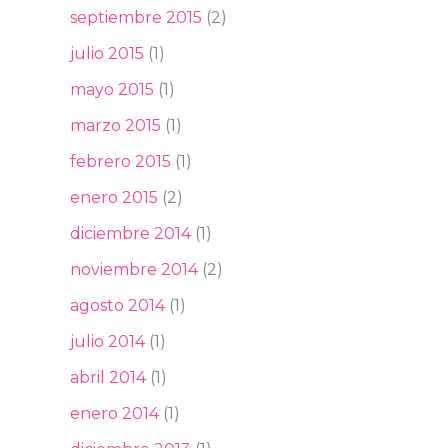
septiembre 2015
(2)
julio 2015
(1)
mayo 2015
(1)
marzo 2015
(1)
febrero 2015
(1)
enero 2015
(2)
diciembre 2014
(1)
noviembre 2014
(2)
agosto 2014
(1)
julio 2014
(1)
abril 2014
(1)
enero 2014
(1)