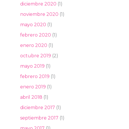
diciembre 2020
(1)
noviembre 2020
(1)
mayo 2020
(1)
febrero 2020
(1)
enero 2020
(1)
octubre 2019
(2)
mayo 2019
(1)
febrero 2019
(1)
enero 2019
(1)
abril 2018
(1)
diciembre 2017
(1)
septiembre 2017
(1)
mayo 2017
(1)