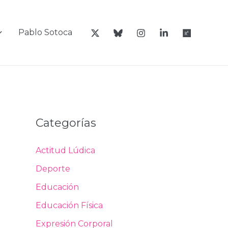
Pablo Sotoca
Categorías
Actitud Lúdica
Deporte
Educación
Educación Física
Expresión Corporal