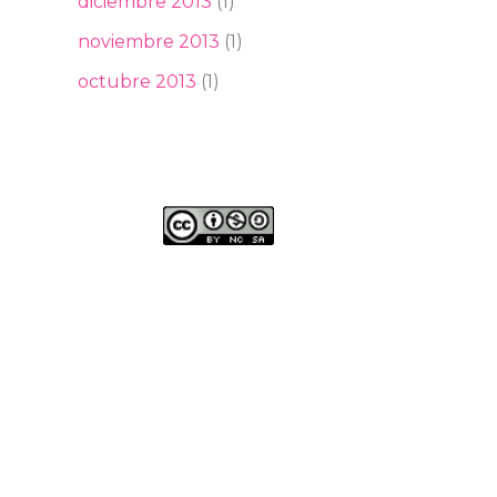
diciembre 2013
(1)
noviembre 2013
(1)
octubre 2013
(1)