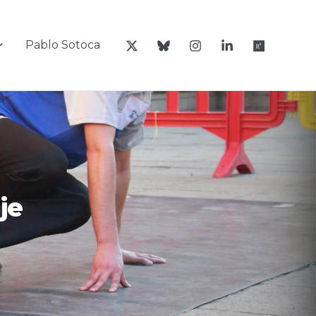
Pablo Sotoca
je