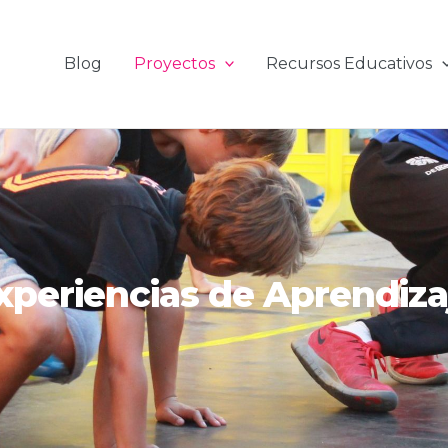
Blog
Proyectos
Recursos Educativos
xperiencias de Aprendiza