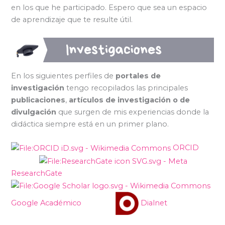
en los que he participado. Espero que sea un espacio
de aprendizaje que te resulte útil.
En los siguientes perfiles de
portales de
investigación
tengo recopilados las principales
publicaciones
,
artículos de investigación o de
divulgación
que surgen de mis experiencias donde la
didáctica siempre está en un primer plano.
ORCID
ResearchGate
Google Académico
Dialnet