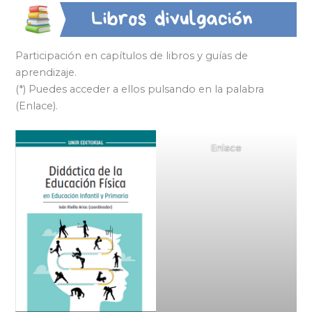
Participación en capítulos de libros y guías de
aprendizaje.
(*) Puedes acceder a ellos pulsando en la palabra
(Enlace).
Enlace